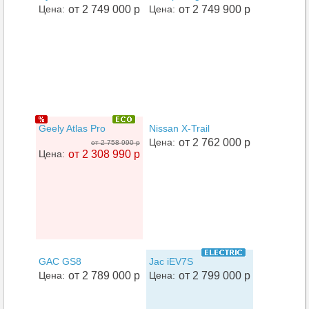
Цена:
от 2 749 000 р
Цена:
от 2 749 900 р
Geely Atlas Pro
Nissan X-Trail
Цена:
от 2 762 000 р
от 2 758 990 р
Цена:
от 2 308 990 р
GAC GS8
Jac iEV7S
Цена:
от 2 789 000 р
Цена:
от 2 799 000 р