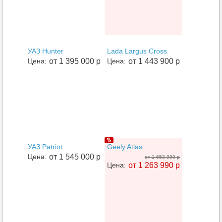
УАЗ Hunter
Lada Largus Cross
Цена:
от 1 395 000 р
Цена:
от 1 443 900 р
УАЗ Patriot
Geely Atlas
Цена:
от 1 545 000 р
от 1 653 990 р
Цена:
от 1 263 990 р