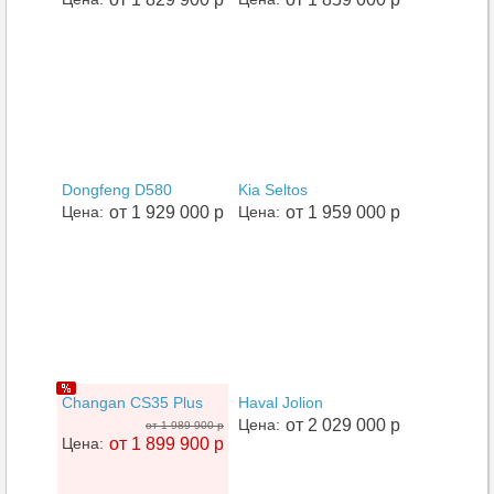
Dongfeng D580
Kia Seltos
Цена:
от 1 929 000 р
Цена:
от 1 959 000 р
Changan CS35 Plus
Haval Jolion
Цена:
от 2 029 000 р
от 1 989 900 р
Цена:
от 1 899 900 р