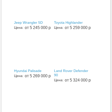
Jeep Wrangler 5D
Toyota Highlander
Цена:
от 5 245 000 р
Цена:
от 5 259 000 р
Hyundai Palisade
Land Rover Defender
90
Цена:
от 5 269 000 р
Цена:
от 5 324 000 р