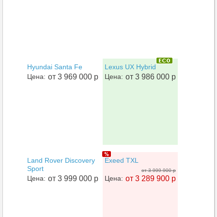
Hyundai Santa Fe
Lexus UX Hybrid
Цена:
от 3 969 000 р
Цена:
от 3 986 000 р
Land Rover Discovery
Exeed TXL
Sport
от 3 999 900 р
Цена:
от 3 999 000 р
Цена:
от 3 289 900 р