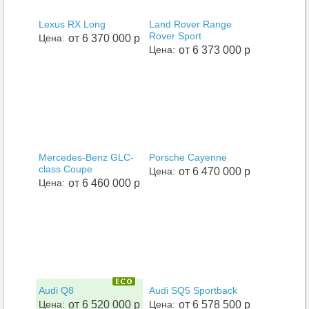
Lexus RX Long
Land Rover Range
Rover Sport
Цена:
от 6 370 000 р
Цена:
от 6 373 000 р
Mercedes-Benz GLC-
Porsche Cayenne
class Coupe
Цена:
от 6 470 000 р
Цена:
от 6 460 000 р
Audi Q8
Audi SQ5 Sportback
Цена:
от 6 520 000 р
Цена:
от 6 578 500 р