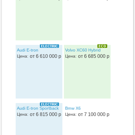
Audi E-tron
Volvo XC60 Hybrid
Цена:
от 6 610 000 р
Цена:
от 6 685 000 р
Audi E-tron Sportback
Bmw X6
Цена:
от 6 815 000 р
Цена:
от 7 100 000 р