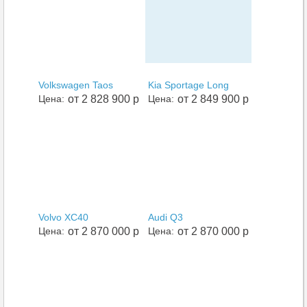
Volkswagen Taos
Kia Sportage Long
Цена:
от 2 828 900 р
Цена:
от 2 849 900 р
Volvo XC40
Audi Q3
Цена:
от 2 870 000 р
Цена:
от 2 870 000 р