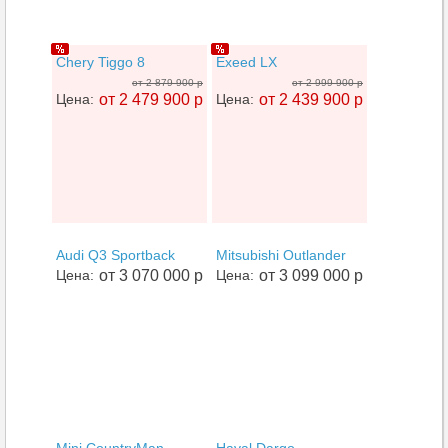
Chery Tiggo 8
Exeed LX
от 2 879 900 р
от 2 999 900 р
Цена:
от 2 479 900 р
Цена:
от 2 439 900 р
Audi Q3 Sportback
Mitsubishi Outlander
Цена:
от 3 070 000 р
Цена:
от 3 099 000 р