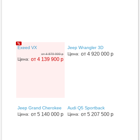
Exeed VX
Jeep Wrangler 3D
Цена:
от 4 920 000 р
от 4 879 900 р
Цена:
от 4 139 900 р
Jeep Grand Cherokee
Audi Q5 Sportback
Цена:
от 5 140 000 р
Цена:
от 5 207 500 р