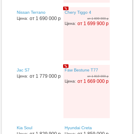
Nissan Terrano
Chery Tiggo 4
Цена:
от 1 690 000 р
от 1 699 900 р
Цена:
от 1 699 900 р
Jac S7
Faw Bestune T77
Цена:
от 1 779 000 р
от 1 819 000 р
Цена:
от 1 669 000 р
Kia Soul
Hyundai Creta
Цена:
от 1 829 900 р
Цена:
от 1 859 000 р