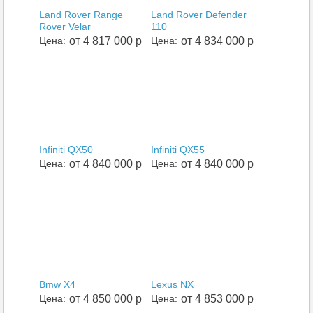
Land Rover Range
Land Rover Defender
Rover Velar
110
Цена:
от 4 817 000 р
Цена:
от 4 834 000 р
Infiniti QX50
Infiniti QX55
Цена:
от 4 840 000 р
Цена:
от 4 840 000 р
Bmw X4
Lexus NX
Цена:
от 4 850 000 р
Цена:
от 4 853 000 р