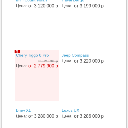
Mini CountryMan
Haval Dargo
Цена:
от 3 120 000 р
Цена:
от 3 199 000 р
Chery Tiggo 8 Pro
Jeep Compass
Цена:
от 3 220 000 р
от 3 219 900 р
Цена:
от 2 779 900 р
Bmw X1
Lexus UX
Цена:
от 3 280 000 р
Цена:
от 3 286 000 р