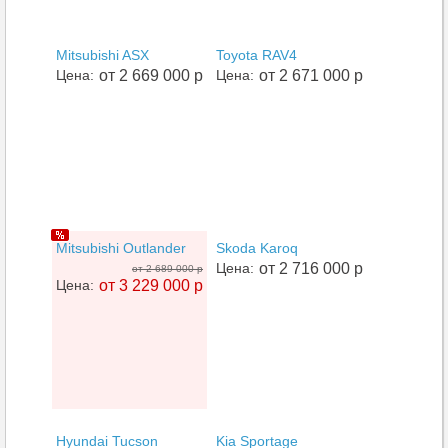
Mitsubishi ASX
Toyota RAV4
Цена:
от 2 669 000 р
Цена:
от 2 671 000 р
Mitsubishi Outlander
Skoda Karoq
Цена:
от 2 716 000 р
от 2 689 000 р
Цена:
от 3 229 000 р
Hyundai Tucson
Kia Sportage