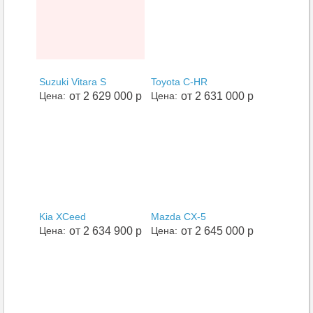
Suzuki Vitara S
Toyota C-HR
Цена:
от 2 629 000 р
Цена:
от 2 631 000 р
Kia XCeed
Mazda CX-5
Цена:
от 2 634 900 р
Цена:
от 2 645 000 р