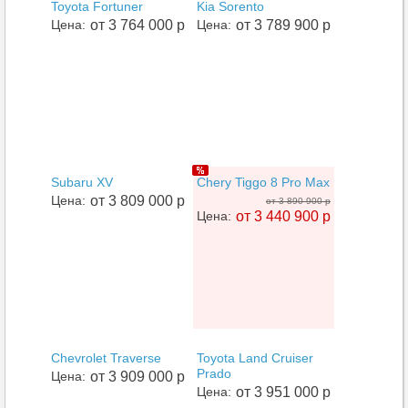
Toyota Fortuner
Kia Sorento
Цена:
от 3 764 000 р
Цена:
от 3 789 900 р
Subaru XV
Chery Tiggo 8 Pro Max
Цена:
от 3 809 000 р
от 3 890 900 р
Цена:
от 3 440 900 р
Chevrolet Traverse
Toyota Land Cruiser
Prado
Цена:
от 3 909 000 р
Цена:
от 3 951 000 р