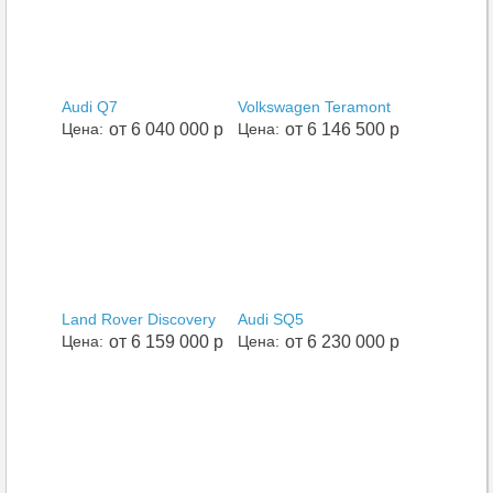
Audi Q7
Volkswagen Teramont
Цена:
от 6 040 000 р
Цена:
от 6 146 500 р
Land Rover Discovery
Audi SQ5
Цена:
от 6 159 000 р
Цена:
от 6 230 000 р