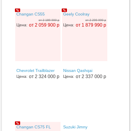
Changan CS55
Geely Coolray
от 2 189 900 р
от 2 299 990 р
Цена:
от 2 059 900 р
Цена:
от 1 879 990 р
Chevrolet Trailblazer
Nissan Qashqai
Цена:
от 2 324 000 р
Цена:
от 2 337 000 р
Changan CS75 FL
Suzuki Jimny