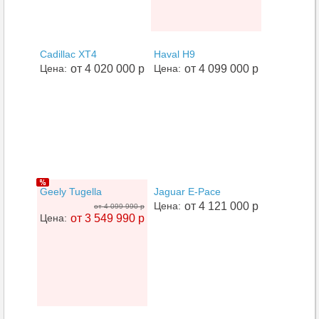
Cadillac XT4
Haval H9
Цена:
от 4 020 000 р
Цена:
от 4 099 000 р
Geely Tugella
Jaguar E-Pace
Цена:
от 4 121 000 р
от 4 099 990 р
Цена:
от 3 549 990 р