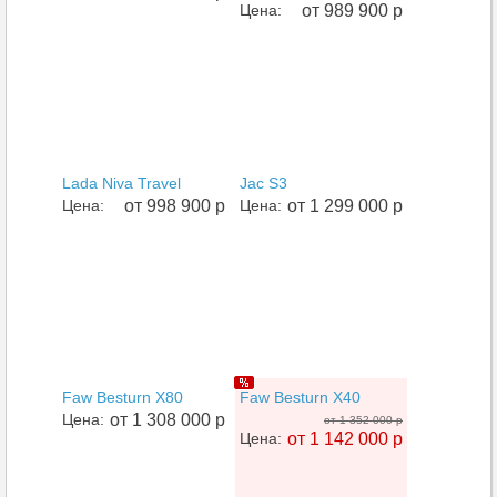
Цена:
от 989 900 р
Lada Niva Travel
Jac S3
Цена:
от 998 900 р
Цена:
от 1 299 000 р
Faw Besturn X80
Faw Besturn X40
Цена:
от 1 308 000 р
от 1 352 000 р
Цена:
от 1 142 000 р