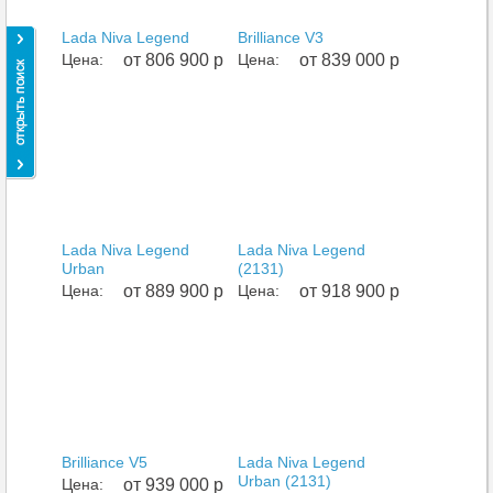
Lada Niva Legend
Brilliance V3
Цена:
от 806 900 р
Цена:
от 839 000 р
Lada Niva Legend
Lada Niva Legend
Urban
(2131)
Цена:
от 889 900 р
Цена:
от 918 900 р
Brilliance V5
Lada Niva Legend
Urban (2131)
Цена:
от 939 000 р