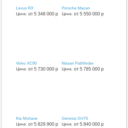
Lexus RX
Porsche Macan
Цена:
от 5 348 000 р
Цена:
от 5 550 000 р
Volvo XC90
Nissan Pathfinder
Цена:
от 5 730 000 р
Цена:
от 5 785 000 р
Kia Mohave
Genesis GV70
Цена:
от 5 829 900 р
Цена:
от 5 840 000 р