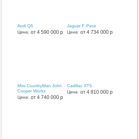
Audi Q5
Jaguar F-Pace
Цена:
от 4 590 000 р
Цена:
от 4 734 000 р
Mini CountryMan John
Cadillac XT5
Cooper Works
Цена:
от 4 810 000 р
Цена:
от 4 740 000 р