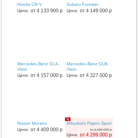
Honda CR-V
Subaru Forester
Цена:
от 4 133 900 р
Цена:
от 4 149 000 р
Mercedes-Benz GLA-
Mercedes-Benz GLB-
class
class
Цена:
от 4 157 000 р
Цена:
от 4 327 000 р
Nissan Murano
Mitsubishi Pajero Sport
Цена:
от 4 409 000 р
от 4 439 000 р
Цена:
от 4 299 000 р