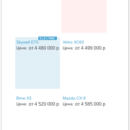
Skywell ET5
Volvo XC60
Цена:
от 4 480 000 р
Цена:
от 4 499 000 р
Bmw X3
Mazda CX-9
Цена:
от 4 520 000 р
Цена:
от 4 585 000 р