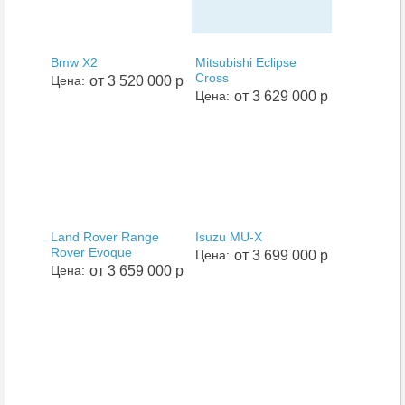
Bmw X2
Mitsubishi Eclipse
Cross
Цена:
от 3 520 000 р
Цена:
от 3 629 000 р
Land Rover Range
Isuzu MU-X
Rover Evoque
Цена:
от 3 699 000 р
Цена:
от 3 659 000 р