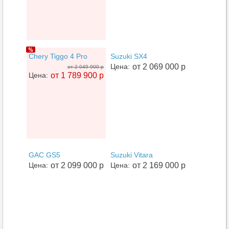
Chery Tiggo 4 Pro
Suzuki SX4
Цена:
от 2 069 000 р
от 2 049 900 р
Цена:
от 1 789 900 р
GAC GS5
Suzuki Vitara
Цена:
от 2 099 000 р
Цена:
от 2 169 000 р