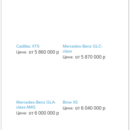
Cadillac XT6
Mercedes-Benz GLC-
class
Цена:
от 5 860 000 р
Цена:
от 5 870 000 р
Mercedes-Benz GLA-
Bmw X5
class AMG
Цена:
от 6 040 000 р
Цена:
от 6 000 000 р