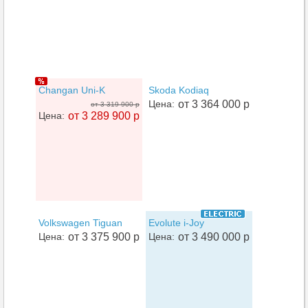
Changan Uni-K
Skoda Kodiaq
Цена:
от 3 364 000 р
от 3 319 900 р
Цена:
от 3 289 900 р
Volkswagen Tiguan
Evolute i-Joy
Цена:
от 3 375 900 р
Цена:
от 3 490 000 р