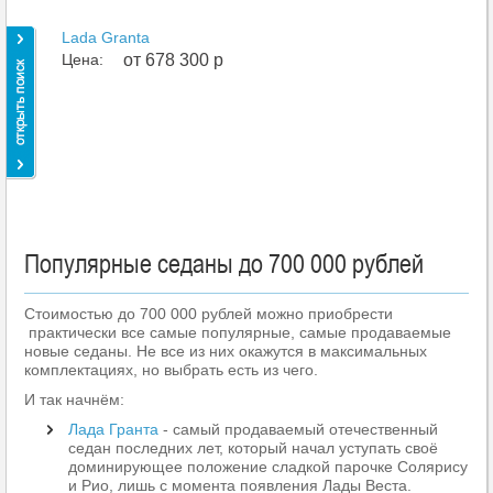
Lada Granta
Цена:
от 678 300 р
Популярные седаны до 700 000 рублей
Стоимостью до 700 000 рублей можно приобрести
практически все самые популярные, самые продаваемые
новые седаны. Не все из них окажутся в максимальных
комплектациях, но выбрать есть из чего.
И так начнём:
Лада Гранта
- самый продаваемый отечественный
седан последних лет, который начал уступать своё
доминирующее положение сладкой парочке Солярису
и Рио, лишь с момента появления Лады Веста.